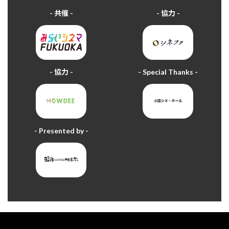
- 共催 -
- 協力 -
- 協力 -
- Special Thanks -
- Presented by -