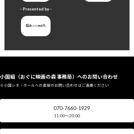
- Presented by -
小国組（おぐに映画の森 事務局）へのお問い合わせ
※小国シネ・ホールへの直接のお問い合わせはご遠慮ください
070-7660-1929
11:00〜20:00