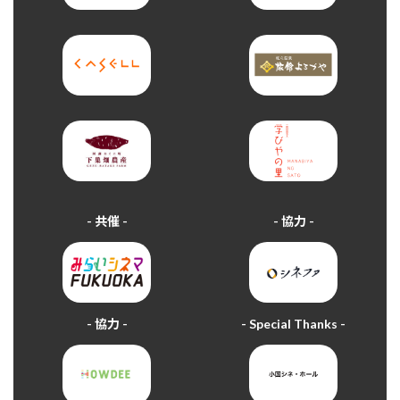
- 共催 -
- 協力 -
- 協力 -
- Special Thanks -